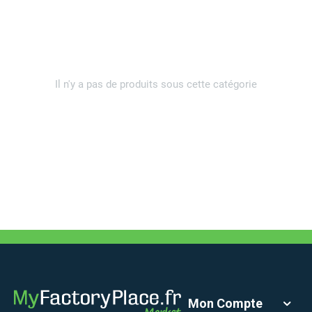
Il n'y a pas de produits sous cette catégorie
Mon Compte