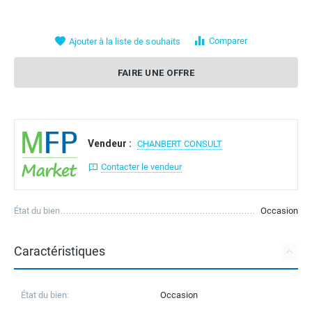
Comparer
Ajouter à la liste de souhaits
FAIRE UNE OFFRE
Vendeur :
CHANBERT CONSULT
Contacter le vendeur
État du bien
Occasion
Caractéristiques
État du bien:
Occasion