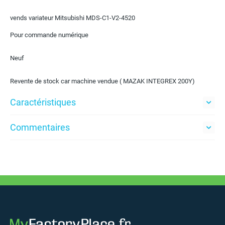
vends variateur Mitsubishi MDS-C1-V2-4520
Pour commande numérique
Neuf
Revente de stock car machine vendue ( MAZAK INTEGREX 200Y)
Caractéristiques
Commentaires