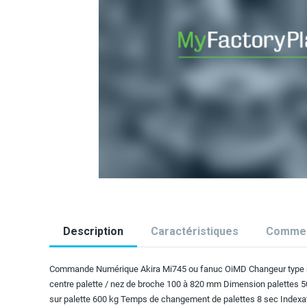
Description
Caractéristiques
Commen
Commande Numérique Akira Mi745 ou fanuc OiMD Changeur type ro
centre palette / nez de broche 100 à 820 mm Dimension palettes 5
sur palette 600 kg Temps de changement de palettes 8 sec Indexati