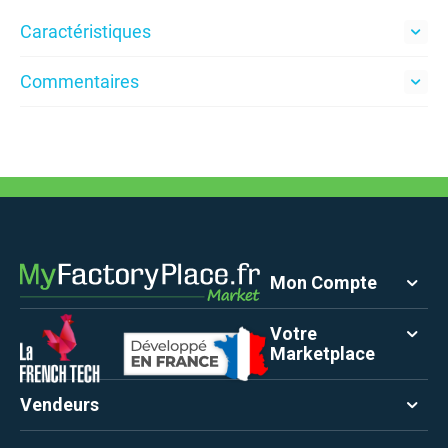
Caractéristiques
Commentaires
Mon Compte
Votre
Marketplace
Vendeurs